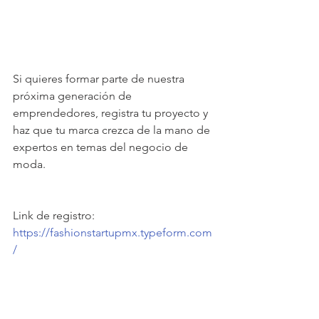
Si quieres formar parte de nuestra 
próxima generación de 
emprendedores, registra tu proyecto y 
haz que tu marca crezca de la mano de 
expertos en temas del negocio de 
moda.
Link de registro: 
https://fashionstartupmx.typeform.com
/