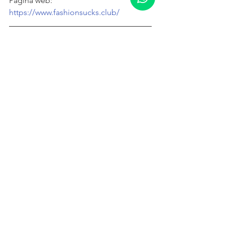
Página web: 
https://www.fashionsucks.club/