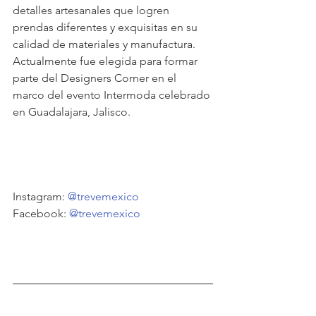
detalles artesanales que logren 
prendas diferentes y exquisitas en su 
calidad de materiales y manufactura. 
Actualmente fue elegida para formar 
parte del Designers Corner en el 
marco del evento Intermoda celebrado 
en Guadalajara, Jalisco.
Instagram: 
@trevemexico
Facebook: 
@trevemexico