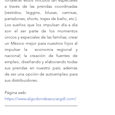
fortalecer estos vínculos tan especiales 
a través de las prendas coordinadas 
(vestidos, leggins, blusas, camisas, 
pantalones, shorts, trajes de baño, etc.). 
Los sueños que los impulsan día a día 
son el ser parte de los momentos 
únicos y especiales de las familias; crear 
un México mejor para nuestros hijos al 
impulsar la  economía regional y 
nacional; la creación de fuentes de 
empleo, diseñando y elaborando todas 
sus prendas en nuestro país; además 
de ser una opción de autoempleo para 
sus distribuidores.
Página web: 
https://www.algodondeazucargdl.com/