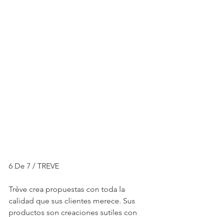
6 De 7 / TREVE
Trêve crea propuestas con toda la 
calidad que sus clientes merece. Sus 
productos son creaciones sutiles con 