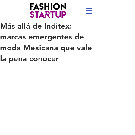
Más allá de Inditex:
marcas emergentes de
moda Mexicana que vale
la pena conocer