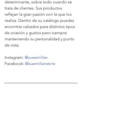
determinante, sobre todo cuando se 
trata de clientes. Sus productos 
reflejan la gran pasión con la que los 
realiza. Dentro de su catálogo puedes 
encontrar calzados para distintos tipos 
de ocasión y gustos pero siempre 
manteniendo su personalidad y punto 
de vista. 
Instagram: 
@sueemillan
Facebook: 
@suemillanstore