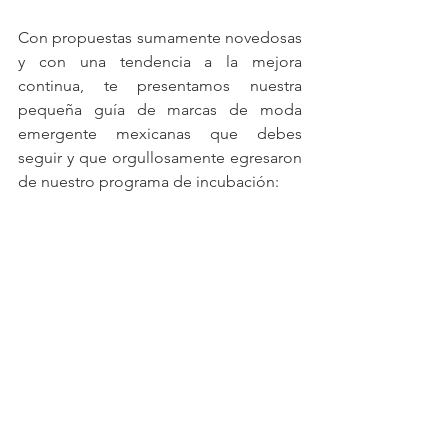
Con propuestas sumamente novedosas 
y con una tendencia a la mejora 
continua, te presentamos nuestra 
pequeña guía de marcas de moda 
emergente mexicanas que debes 
seguir y que orgullosamente egresaron 
de nuestro programa de incubación: