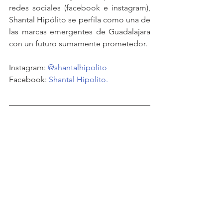
redes sociales (facebook e instagram), 
Shantal Hipólito se perfila como una de 
las marcas emergentes de Guadalajara 
con un futuro sumamente prometedor.
Instagram: 
@shantalhipolito
Facebook: 
Shantal Hipolito.