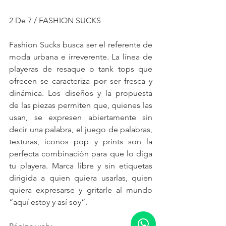
2 De 7 / FASHION SUCKS
Fashion Sucks busca ser el referente de 
moda urbana e irreverente. La línea de 
playeras de resaque o tank tops que 
ofrecen se caracteriza por ser fresca y 
dinámica. Los diseños y la propuesta 
de las piezas permiten que, quienes las 
usan, se expresen abiertamente sin 
decir una palabra, el juego de palabras, 
texturas, íconos pop y prints son la 
perfecta combinación para que lo diga 
tu playera. Marca libre y sin etiquetas 
dirigida a quien quiera usarlas, quien 
quiera expresarse y gritarle al mundo 
“aquí estoy y así soy”.