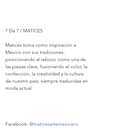
7 De 7 / MATICES
Matices toma como inspiración a 
México con sus tradiciones, 
posicionando al rebozo como una de 
las piezas clave, fusionando el color, la 
confección, la creatividad y la cultura 
de nuestro país, siempre traducidas en 
moda actual.
Facebook: 
@maticesartemexicano