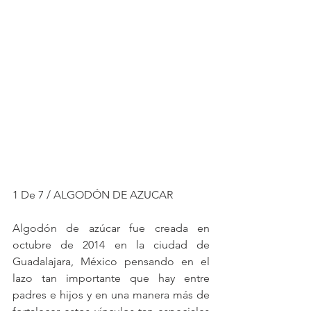
1 De 7 / ALGODÓN DE AZUCAR
Algodón de azúcar fue creada en 
octubre de 2014 en la ciudad de 
Guadalajara, México pensando en el 
lazo tan importante que hay entre 
padres e hijos y en una manera más de 