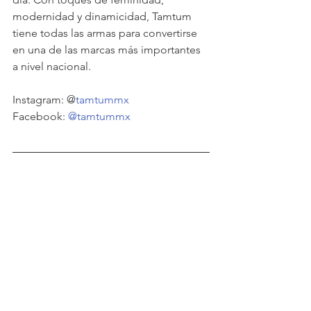
modernidad y dinamicidad, Tamtum 
tiene todas las armas para convertirse 
en una de las marcas más importantes 
a nivel nacional. 
Instagram: @
tamtummx
Facebook: 
@tamtummx