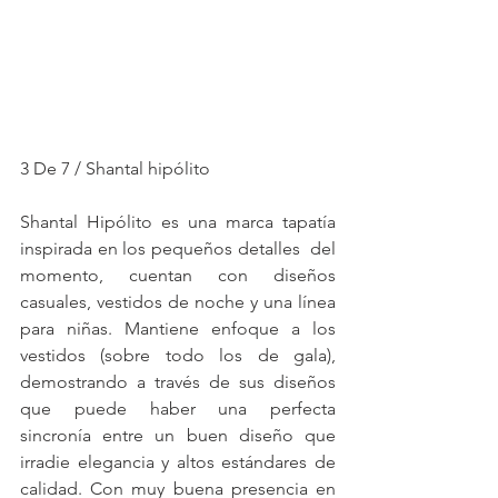
3 De 7 / Shantal hipólito
Shantal Hipólito es una marca tapatía 
inspirada en los pequeños detalles  del 
momento, cuentan con diseños 
casuales, vestidos de noche y una línea 
para niñas. Mantiene enfoque a los 
vestidos (sobre todo los de gala), 
demostrando a través de sus diseños 
que puede haber una perfecta 
sincronía entre un buen diseño que 
irradie elegancia y altos estándares de 
calidad. Con muy buena presencia en 