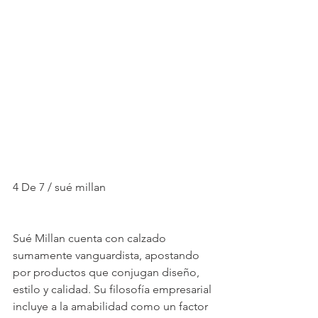
4 De 7 / sué millan
Sué Millan cuenta con calzado 
sumamente vanguardista, apostando 
por productos que conjugan diseño, 
estilo y calidad. Su filosofía empresarial 
incluye a la amabilidad como un factor 