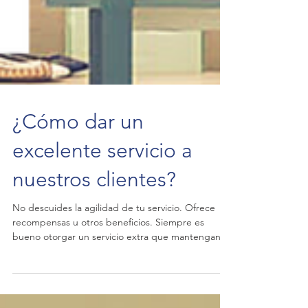
¿Cómo dar un
excelente servicio a
nuestros clientes?
No descuides la agilidad de tu servicio. Ofrece
recompensas u otros beneficios. Siempre es
bueno otorgar un servicio extra que mantengan
con