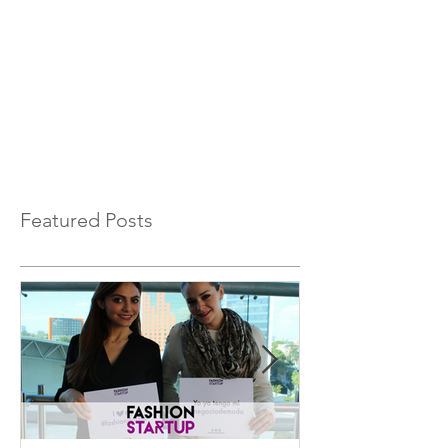
Featured Posts