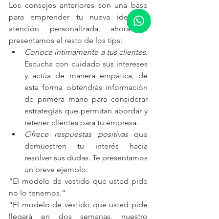
Los consejos anteriores son una base 
para emprender tu nueva idea de 
atención personalizada, ahora te 
presentamos el resto de los tips: 
Conoce íntimamente a tus clientes.
Escucha con cuidado sus intereses 
y actúa de manera empática, de 
esta forma obtendrás información 
de primera mano para considerar 
estrategias que permitan abordar y 
retener clientes para tu empresa.  
Ofrece respuestas positivas
 que 
demuestren tu interés hacia 
resolver sus dudas. Te presentamos 
un breve ejemplo: 
“El modelo de vestido que usted pide 
no lo tenemos.”
“El modelo de vestido que usted pide 
llegará en dos semanas, nuestro 