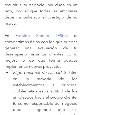
recurrir a tu negocio, sin duda es un 
reto, por el que todas las empresas 
deben ir puliendo el prestigio de su 
marca.
En 
Fashion Startup
#FSmx
 te 
compartimos 6 tips con los que puedes 
generar una evaluación de tu 
desempeño hacia tus clientes, cómo 
mejorar o de qué forma puedes 
implementar nuevos proyectos. 
Elige personal de calidad
. Si bien 
en la mayoría de los 
establecimientos la principal 
problemática es la actitud de los 
empleados hacia el propio cliente, 
tú como responsable del negocio 
debes asegurarte que tus 