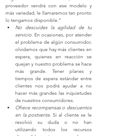
proveedor vendrá con ese modelo y 
más variedad, le llamaremos tan pronto 
lo tengamos disponible.” 
No descuides la agilidad de tu 
servicio
. En ocasiones, por atender 
el problema de algún consumidor, 
olvidamos que hay más clientes en 
espera, quienes en reacción se 
quejan y nuestro problema se hace 
más grande. Tener planes y 
tiempos de espera estándar entre 
clientes nos podrá ayudar a no 
hacer más grandes las inquietudes 
de nuestros consumidores.  
Ofrece recompensas o descuentos 
en la postventa
. Si al cliente se le 
resolvió su duda o no han 
utilizando todos los recursos 