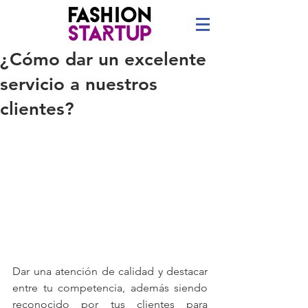
¿Cómo dar un excelente
servicio a nuestros
clientes?
Dar una atención de calidad y destacar 
entre tu competencia, además siendo 
reconocido por tus clientes para 