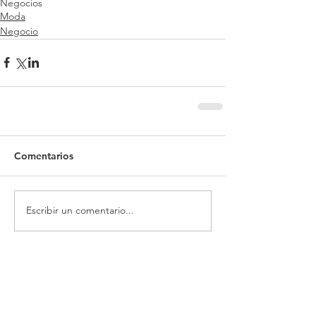
Negocios
Moda
Negocio
Comentarios
Escribir un comentario...