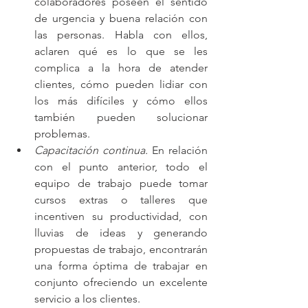
colaboradores poseen el sentido 
de urgencia y buena relación con 
las personas. Habla con ellos, 
aclaren qué es lo que se les 
complica a la hora de atender 
clientes, cómo pueden lidiar con 
los más difíciles y cómo ellos 
también pueden solucionar 
problemas.  
Capacitación continua.
 En relación 
con el punto anterior, todo el 
equipo de trabajo puede tomar 
cursos extras o talleres que 
incentiven su productividad, con 
lluvias de ideas y generando 
propuestas de trabajo, encontrarán 
una forma óptima de trabajar en 
conjunto ofreciendo un excelente 
servicio a los clientes. 