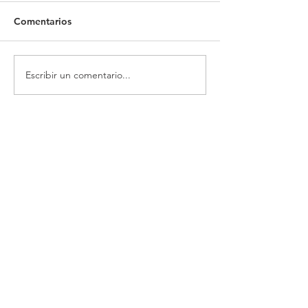
Comentarios
Escribir un comentario...