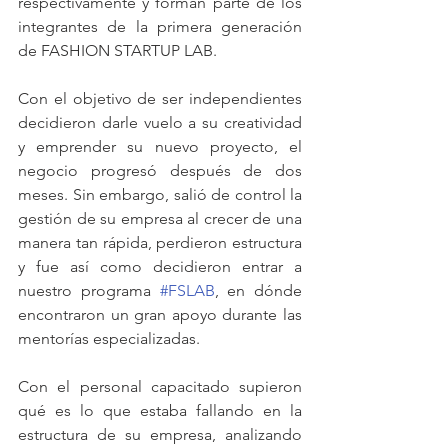
respectivamente y forman parte de los 
integrantes de la primera generación 
de FASHION STARTUP LAB.
Con el objetivo de ser independientes 
decidieron darle vuelo a su creatividad 
y emprender su nuevo proyecto, el 
negocio progresó después de dos 
meses. Sin embargo, salió de control la 
gestión de su empresa al crecer de una 
manera tan rápida, perdieron estructura 
y fue así como decidieron entrar a 
nuestro programa 
#FSLAB
, en dónde 
encontraron un gran apoyo durante las 
mentorías especializadas.
Con el personal capacitado supieron 
qué es lo que estaba fallando en la 
estructura de su empresa, analizando 