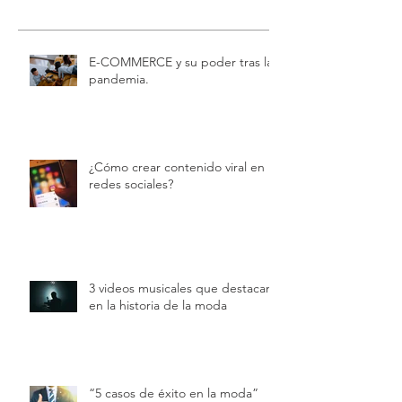
E-COMMERCE y su poder tras la
pandemia.
¿Cómo crear contenido viral en
redes sociales?
3 videos musicales que destacan
en la historia de la moda
“5 casos de éxito en la moda”