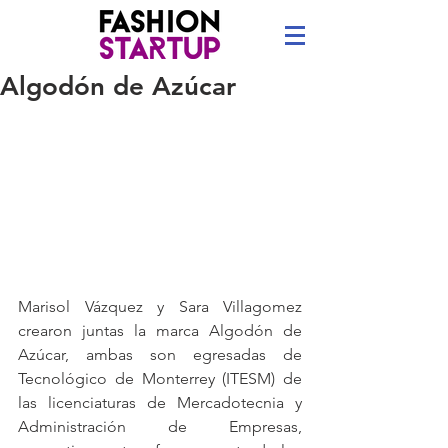
Algodón de Azúcar
Marisol Vázquez y Sara Villagomez 
crearon juntas la marca Algodón de 
Azúcar, ambas son egresadas de 
Tecnológico de Monterrey (ITESM) de 
las licenciaturas de Mercadotecnia y 
Administración de Empresas, 