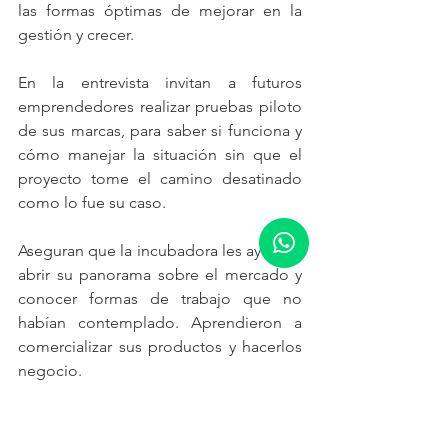
las formas óptimas de mejorar en la 
gestión y crecer.
En la entrevista invitan a futuros 
emprendedores realizar pruebas piloto 
de sus marcas, para saber si funciona y 
cómo manejar la situación sin que el 
proyecto tome el camino desatinado 
como lo fue su caso.
Aseguran que la incubadora les ayudó a 
abrir su panorama sobre el mercado y 
conocer formas de trabajo que no 
habían contemplado. Aprendieron a 
comercializar sus productos y hacerlos 
negocio.