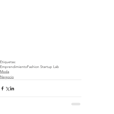
Etiquetas:
Emprendimiento
Fashion Startup Lab
Moda
Negocio