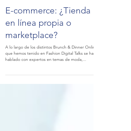
E-commerce: ¿Tienda
en línea propia o
marketplace?
A lo largo de los distintos Brunch & Dinner Online
que hemos tenido en Fashion Digital Talks se ha
hablado con expertos en temas de moda,...