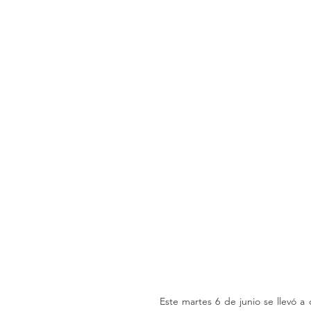
Este martes 6 de junio se llevó 