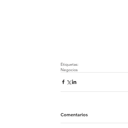
Etiquetas:
Negocios
Comentarios