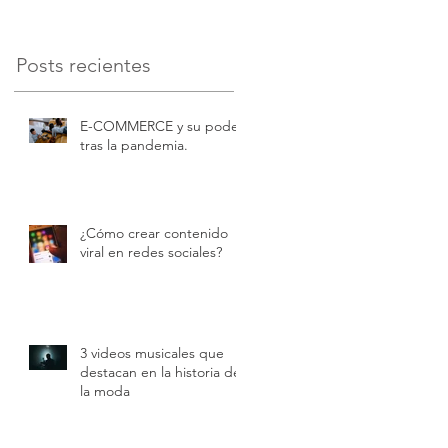
Posts recientes
E-COMMERCE y su poder
tras la pandemia.
¿Cómo crear contenido
viral en redes sociales?
3 videos musicales que
destacan en la historia de
la moda