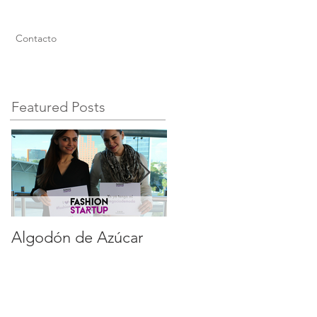
Contacto
Featured Posts
Algodón de Azúcar
Gustavo Fregoso