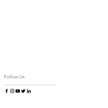
Follow Us