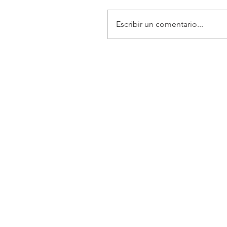
Escribir un comentario...