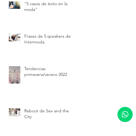
“5 casos de éxito en la
moda”
Frases de 5 speakers de
Intermoda.
Tendencias
primavera/verano 2022
Reboot de Sex and the
City