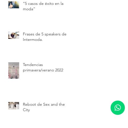
“5 casos de éxito en la
moda”
Frases de 5 speakers de
Intermoda.
Tendencias
primavera/verano 2022
Reboot de Sex and the
City