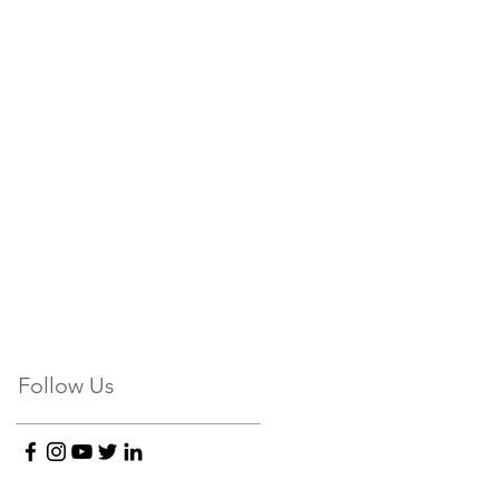
Follow Us