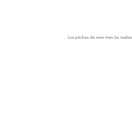
Los pitches de este mes los realiz