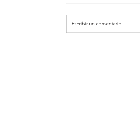
Escribir un comentario...