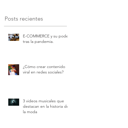
Posts recientes
E-COMMERCE y su poder
tras la pandemia.
¿Cómo crear contenido
viral en redes sociales?
3 videos musicales que
destacan en la historia de
la moda