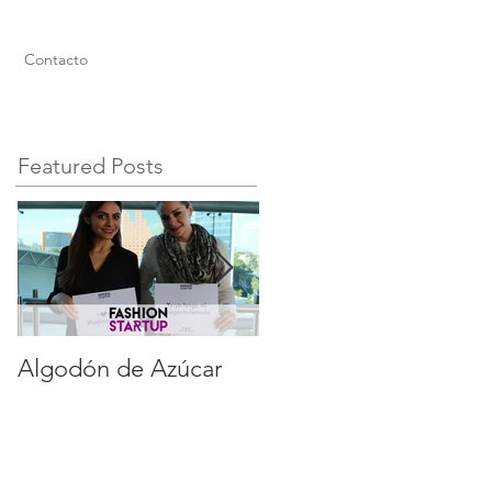
Contacto
Featured Posts
Algodón de Azúcar
Gustavo Fregoso