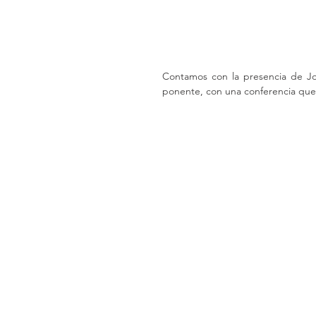
Contamos con la presencia de Jo
ponente, con una conferencia que 