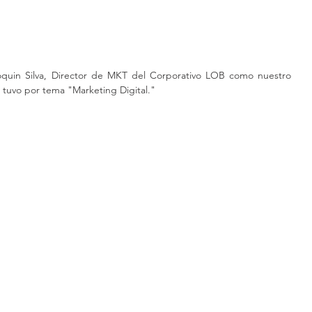
quin Silva, Director de MKT del Corporativo LOB como nuestro 
tuvo por tema "Marketing Digital."