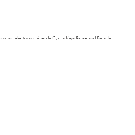
aron las talentosas chicas de Cyan y Kaya Reuse and Recycle.