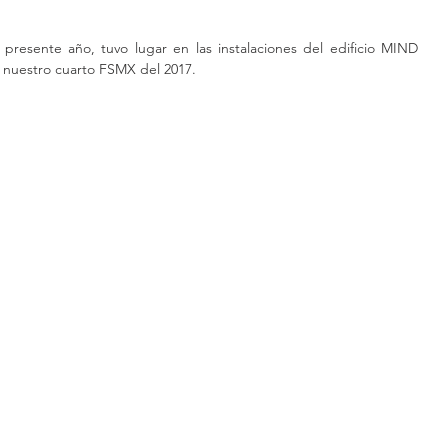
presente año, tuvo lugar en las instalaciones del edificio MIND 
nuestro cuarto FSMX del 2017.