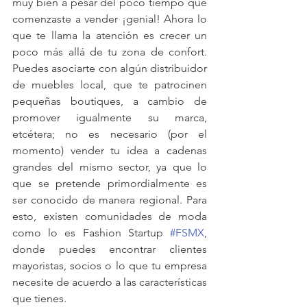
muy bien a pesar del poco tiempo que 
comenzaste a vender ¡genial! Ahora lo 
que te llama la atención es crecer un 
poco más allá de tu zona de confort. 
Puedes asociarte con algún distribuidor 
de muebles local, que te patrocinen 
pequeñas boutiques, a cambio de 
promover igualmente su marca, 
etcétera; no es necesario (por el 
momento) vender tu idea a cadenas 
grandes del mismo sector, ya que lo 
que se pretende primordialmente es 
ser conocido de manera regional. Para 
esto, existen comunidades de moda 
como lo es Fashion Startup 
#FSMX
, 
donde puedes encontrar clientes 
mayoristas, socios o lo que tu empresa 
necesite de acuerdo a las características 
que tienes.