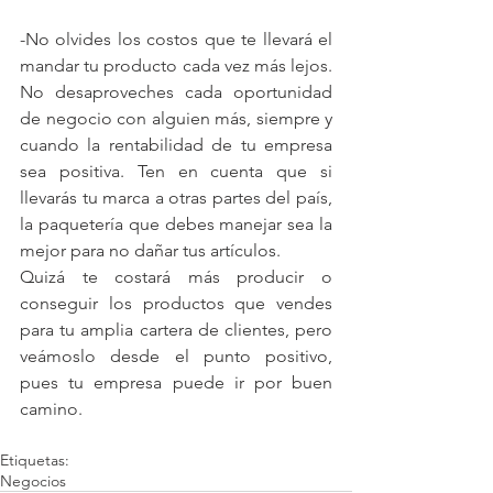
-No olvides los costos que te llevará el 
mandar tu producto cada vez más lejos. 
No desaproveches cada oportunidad 
de negocio con alguien más, siempre y 
cuando la rentabilidad de tu empresa 
sea positiva. Ten en cuenta que si 
llevarás tu marca a otras partes del país, 
la paquetería que debes manejar sea la 
mejor para no dañar tus artículos.
Quizá te costará más producir o 
conseguir los productos que vendes 
para tu amplia cartera de clientes, pero 
veámoslo desde el punto positivo, 
pues tu empresa puede ir por buen 
camino.
Etiquetas:
Negocios