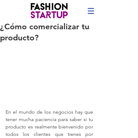
¿Cómo comercializar tu
producto?
En el mundo de los negocios hay que 
tener mucha paciencia para saber si tu 
producto es realmente bienvenido por 
todos los clientes que tienes por 