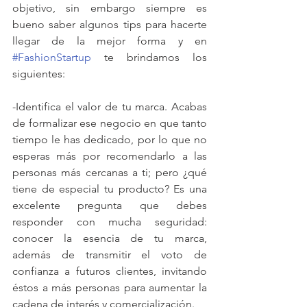
objetivo, sin embargo siempre es 
bueno saber algunos tips para hacerte 
llegar de la mejor forma y en 
#FashionStartup
 te brindamos los 
siguientes:
-Identifica el valor de tu marca. Acabas 
de formalizar ese negocio en que tanto 
tiempo le has dedicado, por lo que no 
esperas más por recomendarlo a las 
personas más cercanas a ti; pero ¿qué 
tiene de especial tu producto? Es una 
excelente pregunta que debes 
responder con mucha seguridad: 
conocer la esencia de tu marca, 
además de transmitir el voto de 
confianza a futuros clientes, invitando 
éstos a más personas para aumentar la 
cadena de interés y comercialización.