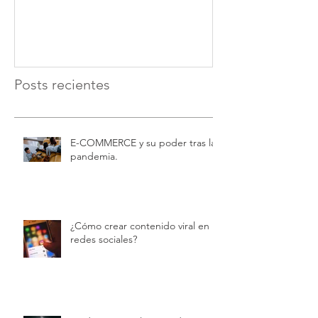
Posts recientes
E-COMMERCE y su poder tras la
pandemia.
¿Cómo crear contenido viral en
redes sociales?