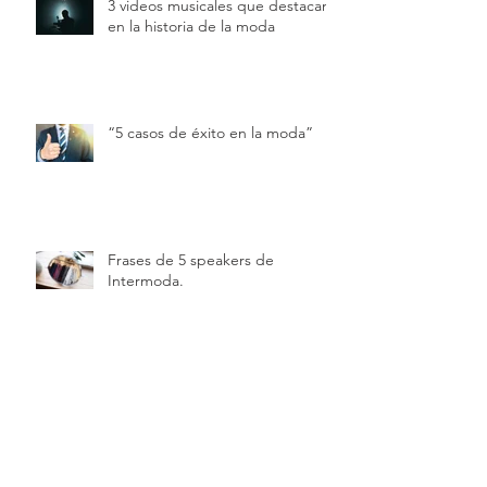
3 videos musicales que destacan
en la historia de la moda
“5 casos de éxito en la moda”
Frases de 5 speakers de
Intermoda.
Tendencias primavera/verano
2022