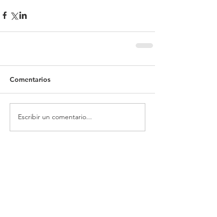
Comentarios
Escribir un comentario...