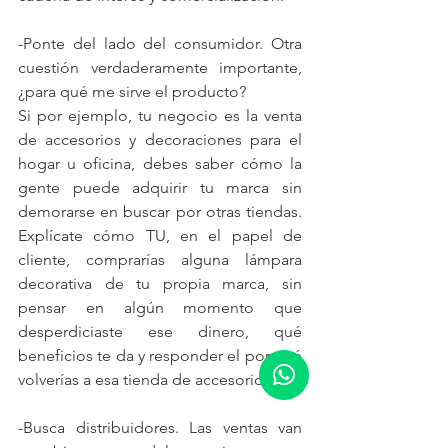
-Ponte del lado del consumidor. Otra 
cuestión verdaderamente importante, 
¿para qué me sirve el producto?
Si por ejemplo, tu negocio es la venta 
de accesorios y decoraciones para el 
hogar u oficina, debes saber cómo la 
gente puede adquirir tu marca sin 
demorarse en buscar por otras tiendas. 
Explícate cómo TU, en el papel de 
cliente, comprarías alguna lámpara 
decorativa de tu propia marca, sin 
pensar en algún momento que 
desperdiciaste ese dinero, qué 
beneficios te da y responder el por qué 
volverías a esa tienda de accesorios.
-Busca distribuidores. Las ventas van 