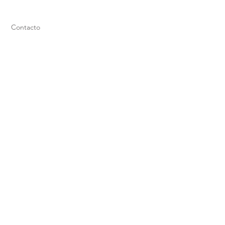
Contacto