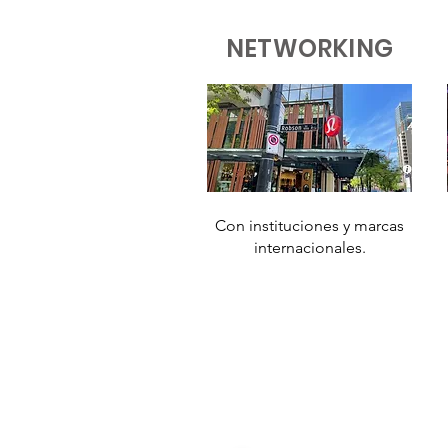
NETWORKING
Con instituciones y marcas
internacionales.