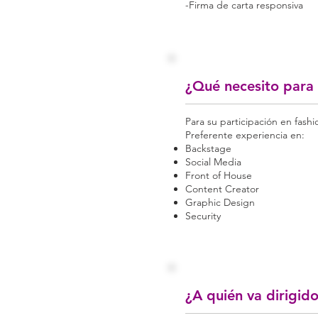
-Firma de carta responsiva
¿Qué necesito para
Para su participación en fashi
Preferente experiencia en:
Backstage
Social Media
Front of House
Content Creator
Graphic Design
Security
¿A quién va dirigid