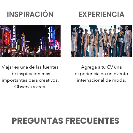
INSPIRACIÓN
EXPERIENCIA
Viajar es una de las fuentes
Agrega a tu CV una
de inspiración más
experiencia en un evento
importantes para creativos.
internacional de moda.
Observa y crea.
PREGUNTAS FRECUENTES