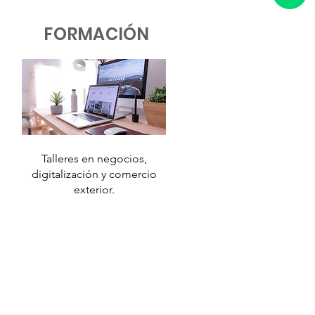
FORMACIÓN
Talleres en negocios,
digitalización y comercio
exterior.