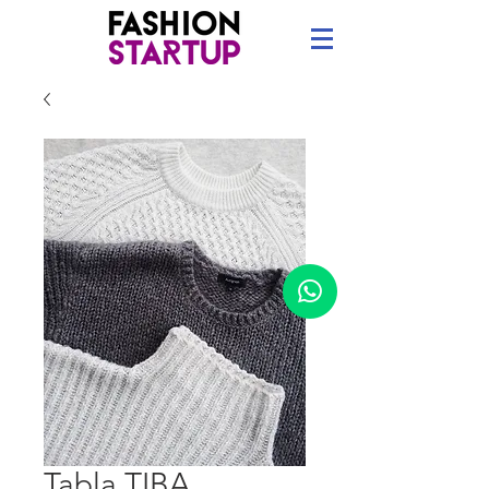
Tabla TIBA